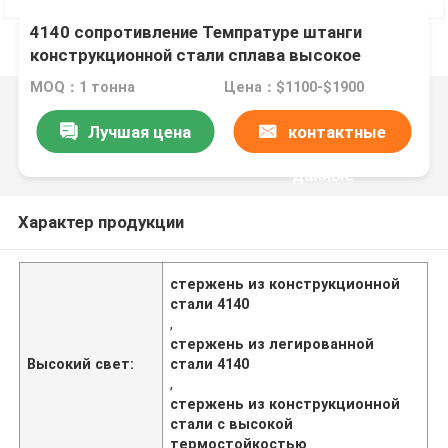
4140 сопротивление Темпратуре штанги
конструкционной стали сплава высокое
MOQ：1 тонна
Цена：$1100-$1900
Лучшая цена
контактные
данные
Характер продукции
стержень из конструкционной
стали 4140
,
стержень из легированной
Высокий свет:
стали 4140
,
стержень из конструкционной
стали с высокой
термостойкостью