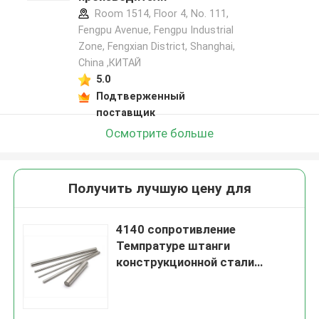
Room 1514, Floor 4, No. 111,
Fengpu Avenue, Fengpu Industrial
Zone, Fengxian District, Shanghai,
China ,КИТАЙ
5.0
Подтверженный
поставщик
Осмотрите больше
Получить лучшую цену для
4140 сопротивление
Темпратуре штанги
конструкционной стали
сплава высокое