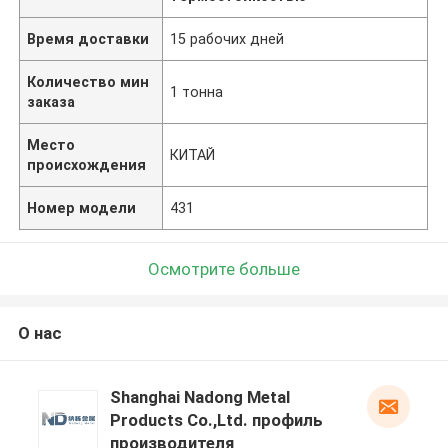
Время доставки
15 рабочих дней
Количество мин
1 тонна
заказа
Место
КИТАЙ
происхождения
Номер модели
431
Осмотрите больше
О нас
Shanghai Nadong Metal
Products Co.,Ltd. профиль
производителя