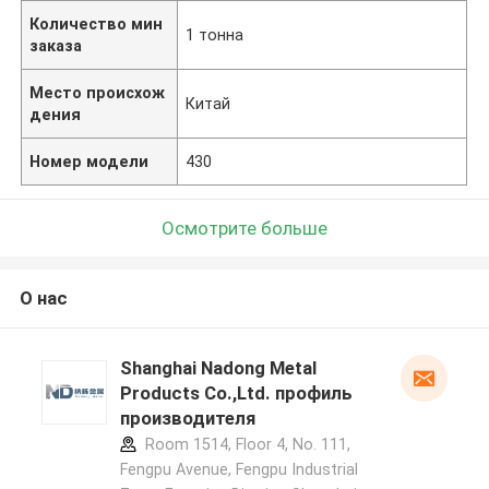
Количество мин
1 тонна
заказа
Место происхож
Китай
дения
Номер модели
430
Осмотрите больше
О нас
Shanghai Nadong Metal
Products Co.,Ltd. профиль
производителя
Room 1514, Floor 4, No. 111,
Fengpu Avenue, Fengpu Industrial