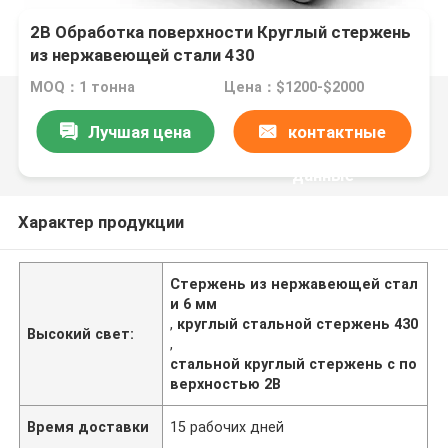
2B Обработка поверхности Круглый стержень
из нержавеющей стали 430
MOQ：1 тонна
Цена：$1200-$2000
Лучшая цена
контактные
данные
Характер продукции
Стержень из нержавеющей стал
и 6 мм
,
круглый стальной стержень 430
Высокий свет:
,
стальной круглый стержень с по
верхностью 2B
Время доставки
15 рабочих дней