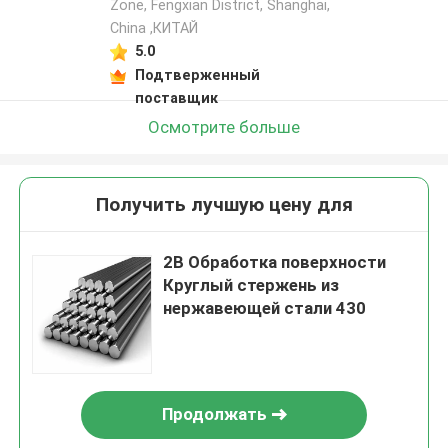
Zone, Fengxian District, Shanghai,
China ,КИТАЙ
5.0
Подтверженный
поставщик
Осмотрите больше
Получить лучшую цену для
2B Обработка поверхности
Круглый стержень из
нержавеющей стали 430
Продолжать