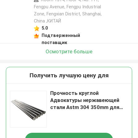
Fengpu Avenue, Fengpu Industrial
Zone, Fengxian District, Shanghai,
China ,КИТАЙ
5.0
Подтверженный
поставщик
Осмотрите больше
Получить лучшую цену для
Прочность круглой
Адвокатуры нержавеющей
стали Astm 304 350mm для
конструкции