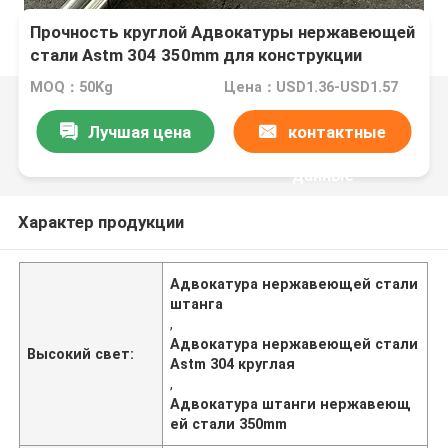
Прочность круглой Адвокатуры нержавеющей
стали Astm 304 350mm для конструкции
MOQ：50Kg
Цена：USD1.36-USD1.57
Лучшая цена
контактные
данные
Характер продукции
Адвокатура нержавеющей стали
штанга
,
Адвокатура нержавеющей стали
Высокий свет:
Astm 304 круглая
,
Адвокатура штанги нержавеющ
ей стали 350mm